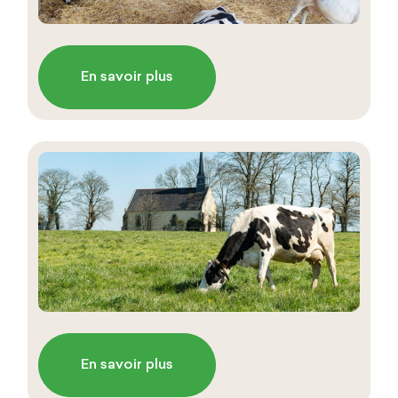
En savoir plus
En savoir plus