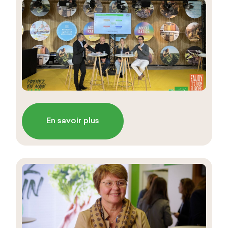
En savoir plus