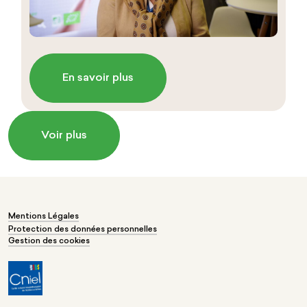
En savoir plus
Voir plus
Mentions Légales
Protection des données personnelles
Gestion des cookies