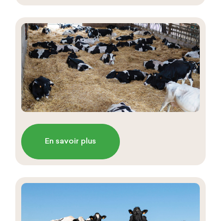
En savoir plus