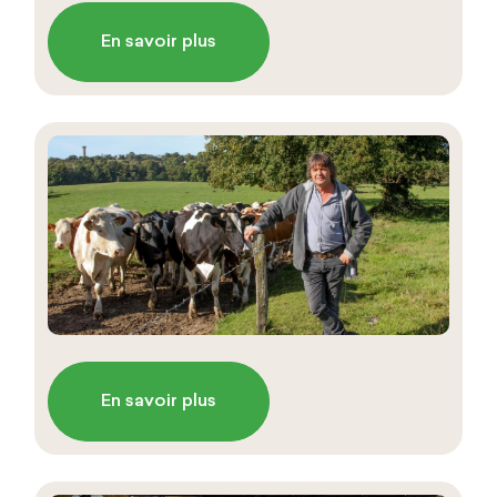
En savoir plus
En savoir plus