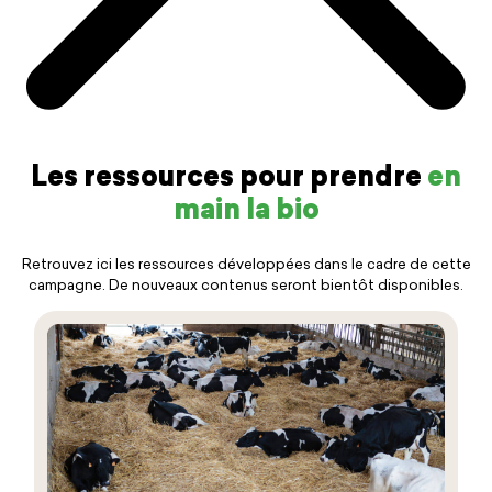
Les ressources pour prendre
en
main la bio
Retrouvez ici les ressources développées dans le cadre de cette
campagne. De nouveaux contenus seront bientôt disponibles.