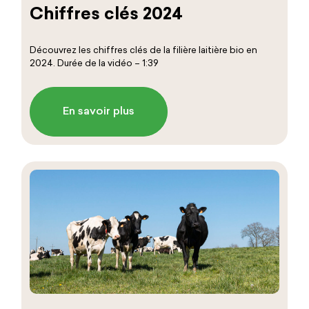
Chiffres clés 2024
Découvrez les chiffres clés de la filière laitière bio en
2024. Durée de la vidéo – 1:39
En savoir plus