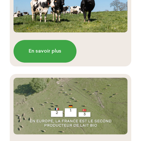
En savoir plus